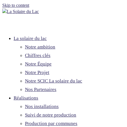
Skip to content
La solaire du lac
Notre ambition
Chiffres clés
Notre Équipe
Notre Projet
Notre SCIC La solaire du lac
Nos Partenaires
Réalisations
Nos installations
Suivi de notre production
Production par communes