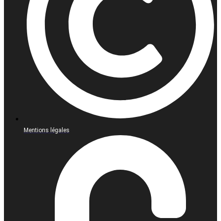
Mentions légales