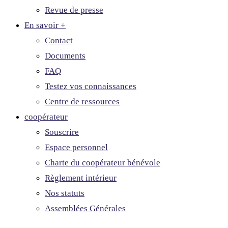
Revue de presse
En savoir +
Contact
Documents
FAQ
Testez vos connaissances
Centre de ressources
coopérateur
Souscrire
Espace personnel
Charte du coopérateur bénévole
Règlement intérieur
Nos statuts
Assemblées Générales