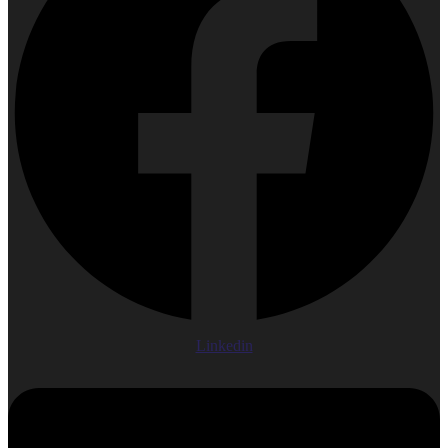
Linkedin