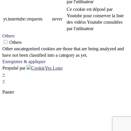
par l'utilisateur
Ce cookie est déposé par
Youtube pour conserver la liste
yt.innertube::requests
never
des vidéos Youtube consultées
par l'utilisateur
Others
Others
Other uncategorized cookies are those that are being analyzed and
have not been classified into a category as yet.
Enregistrer & appliquer
Propulsé par
×
×
Panier