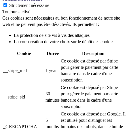
Strictement nécessaire
Toujours activé
Ces cookies sont nécessaires au bon fonctionnement de notre site
web et ne peuvent pas être désactivés. Ils permettent :
La protection de site vis à vis des attaques
La conservation de votre choix sur le dépôt des cookies
Cookie
Durée
Description
Ce cookie est déposé par Stripe
pour gérer le paiement par carte
__stripe_mid
1 year
bancaire dans le cadre d'une
souscription
Ce cookie est déposé par Stripe
30
pour gérer le paiement par carte
__stripe_sid
minutes
bancaire dans le cadre d'une
souscription
Ce cookie est déposé par Google. Il
5
est utilisé pour distinguer les
_GRECAPTCHA
months
humains des robots, dans le but de