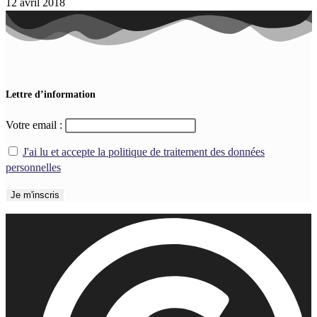
12 avril 2018
Lettre d’information
Votre email :
J'ai lu et accepte la politique de traitement des données
personnelles