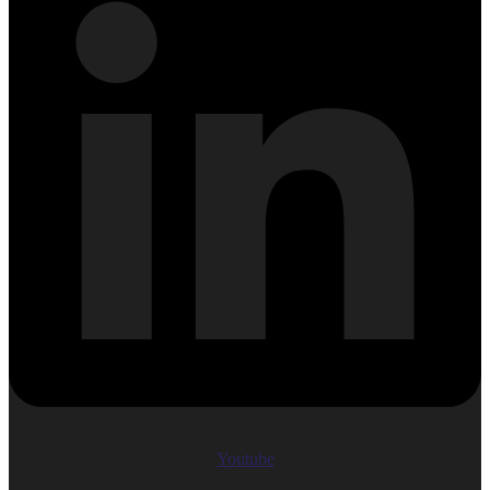
Youtube