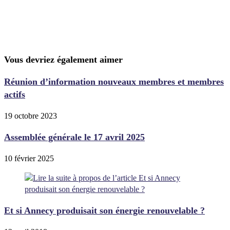
Vous devriez également aimer
Réunion d’information nouveaux membres et membres
actifs
19 octobre 2023
Assemblée générale le 17 avril 2025
10 février 2025
Et si Annecy produisait son énergie renouvelable ?