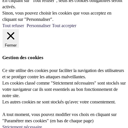
En cliquant sur "Tout refuser", seuls les cookies obligatoires seront
activés.
Sinon, vous pouvez choisir les cookies que vous acceptez en
cliquant sur "Personnaliser".
Tout refuser
Personnaliser
Tout accepter
Fermer
Gestion des cookies
Ce site utilise des cookies pour faciliter la navigation des utilisateurs
et se protéger contre les attaques malveillantes.
Les cookies classé comme "Strictement nécessaires" sont stockés sur
votre navigateur car ils sont essentiels au bon fonctionnement de
notre site.
Les autres cookies ne sont stockés qu'avec votre consentement.
A tout moment, vous pouvez modifier vos choix en cliquant sur
"Paramétrer mes cookies" (en bas de chaque page)
Strictement nécessaire