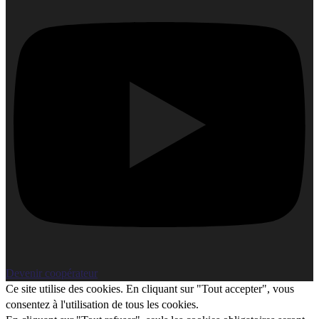
Devenir coopérateur
Ce site utilise des cookies. En cliquant sur "Tout accepter", vous
consentez à l'utilisation de tous les cookies.