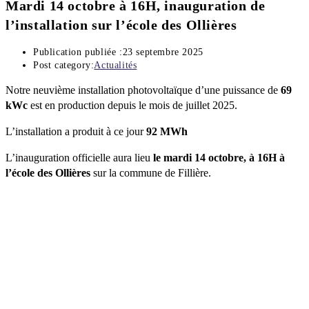
Mardi 14 octobre à 16H, inauguration de
l’installation sur l’école des Ollières
Publication publiée :
23 septembre 2025
Post category:
Actualités
Notre neuvième installation photovoltaïque d’une puissance de
69
kWc
est en production depuis le mois de juillet 2025.
L’installation a produit à ce jour
92 MWh
L’inauguration officielle aura lieu
le mardi 14 octobre, à 16H à
l’école des Ollières
sur la commune de Fillière.