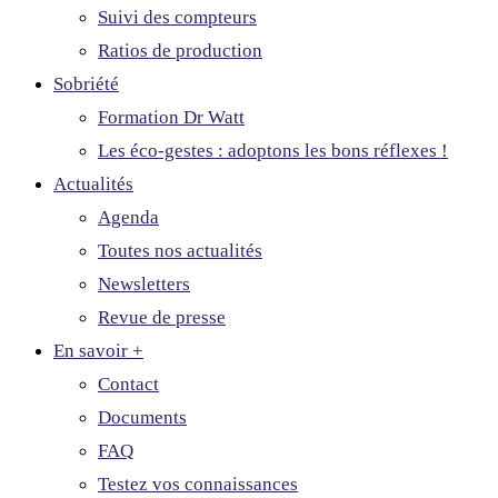
Suivi des compteurs
Ratios de production
Sobriété
Formation Dr Watt
Les éco-gestes : adoptons les bons réflexes !
Actualités
Agenda
Toutes nos actualités
Newsletters
Revue de presse
En savoir +
Contact
Documents
FAQ
Testez vos connaissances