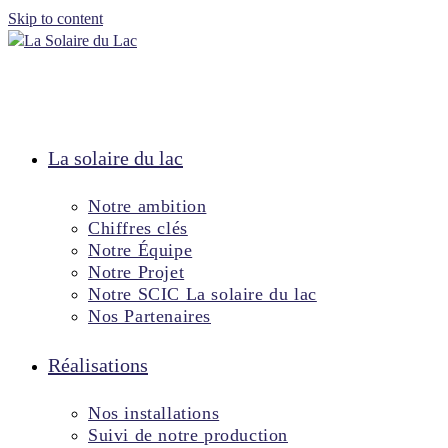
Skip to content
La solaire du lac
Notre ambition
Chiffres clés
Notre Équipe
Notre Projet
Notre SCIC La solaire du lac
Nos Partenaires
Réalisations
Nos installations
Suivi de notre production