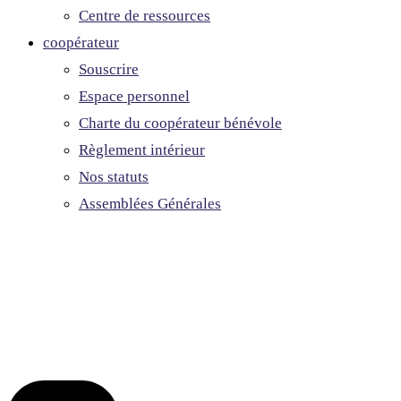
Centre de ressources
coopérateur
Souscrire
Espace personnel
Charte du coopérateur bénévole
Règlement intérieur
Nos statuts
Assemblées Générales