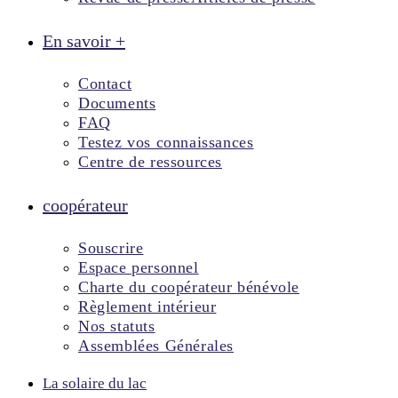
En savoir +
Contact
Documents
FAQ
Testez vos connaissances
Centre de ressources
coopérateur
Souscrire
Espace personnel
Charte du coopérateur bénévole
Règlement intérieur
Nos statuts
Assemblées Générales
La solaire du lac