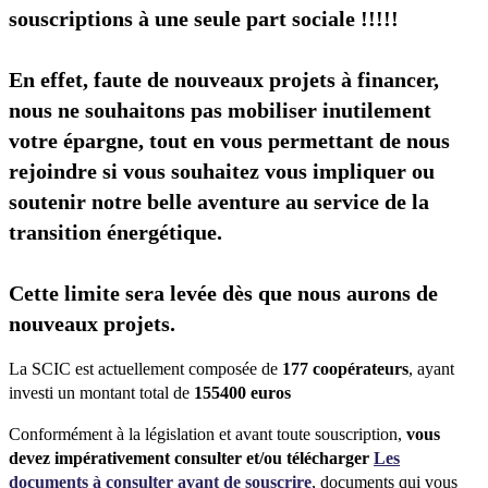
souscriptions à une seule part sociale !!!!!
En effet, faute de nouveaux projets à financer,
nous ne souhaitons pas mobiliser inutilement
votre épargne, tout en vous permettant de nous
rejoindre si vous souhaitez vous impliquer ou
soutenir notre belle aventure au service de la
transition énergétique.
Cette limite sera levée dès que nous aurons de
nouveaux projets.
La SCIC est actuellement composée de
177 coopérateurs
, ayant
investi un montant total de
155400 euros
Conformément à la législation et avant toute souscription,
vous
devez impérativement consulter et/ou télécharger
Les
documents à consulter avant de souscrire
, documents qui vous