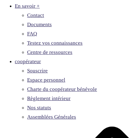
En savoir +
Contact
Documents
FAQ
Testez vos connaissances
Centre de ressources
coopérateur
Souscrire
Espace personnel
Charte du coopérateur bénévole
Règlement intérieur
Nos statuts
Assemblées Générales