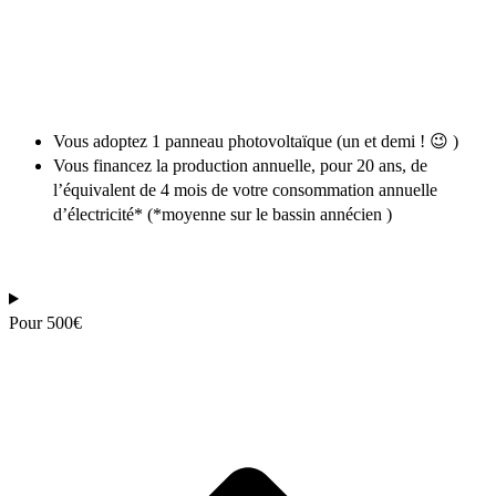
Vous adoptez 1 panneau photovoltaïque (un et demi ! 😉 )
Vous financez la production annuelle, pour 20 ans, de
l’équivalent de 4 mois de votre consommation annuelle
d’électricité* (*moyenne sur le bassin annécien )
Pour 500€