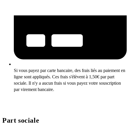
Si vous payez par carte bancaire, des frais liés au paiement en
ligne sont appliqués. Ces frais s'élèvent à 1,50€ par part
sociale. Il n'y a aucun frais si vous payez votre souscription
par virement bancaire.
Part sociale