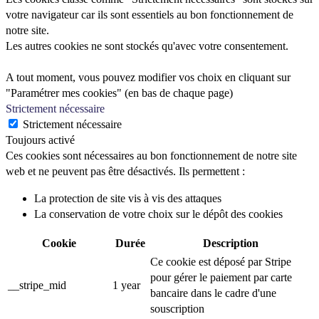
votre navigateur car ils sont essentiels au bon fonctionnement de
notre site.
Les autres cookies ne sont stockés qu'avec votre consentement.
A tout moment, vous pouvez modifier vos choix en cliquant sur
"Paramétrer mes cookies" (en bas de chaque page)
Strictement nécessaire
Strictement nécessaire
Toujours activé
Ces cookies sont nécessaires au bon fonctionnement de notre site
web et ne peuvent pas être désactivés. Ils permettent :
La protection de site vis à vis des attaques
La conservation de votre choix sur le dépôt des cookies
Cookie
Durée
Description
Ce cookie est déposé par Stripe
pour gérer le paiement par carte
__stripe_mid
1 year
bancaire dans le cadre d'une
souscription