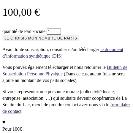
100,00
€
quantité de Part sociale
JE CHOISIS MON NOMBRE DE PARTS
Avant toute souscription, consulter et/ou télécharger
le document
d’information synthétique (DIS)
.
Vous pouvez également télécharger et nous retourner le
Bulletin de
Souscription Personne Physique
(Dans ce cas, aucun frais ne sera
ajouté au montant de vos parts sociales).
Si vous représentez une personne morale (collectivité locale,
entreprise, association, …) qui souhaite devenir coopératrice de La
Solaire du Lac, merci de prendre contact avec nous via le
formulaire
de contact
.
Pour 100€