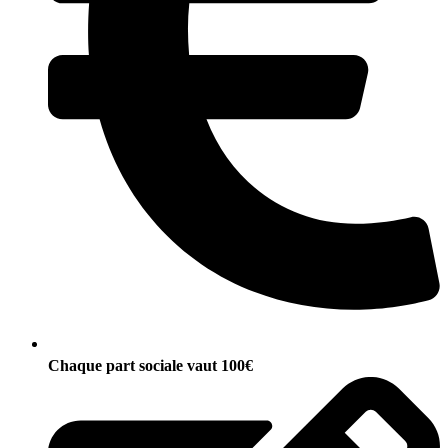
Chaque part sociale vaut 100€