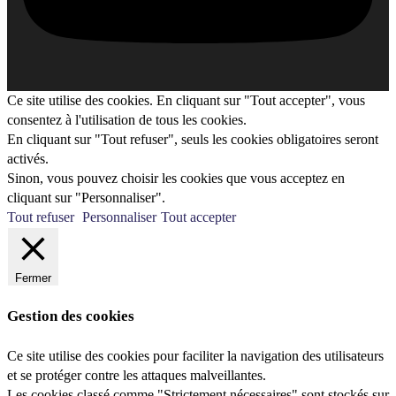
Ce site utilise des cookies. En cliquant sur "Tout accepter", vous
consentez à l'utilisation de tous les cookies.
En cliquant sur "Tout refuser", seuls les cookies obligatoires seront
activés.
Sinon, vous pouvez choisir les cookies que vous acceptez en
cliquant sur "Personnaliser".
Tout refuser
Personnaliser
Tout accepter
Fermer
Gestion des cookies
Ce site utilise des cookies pour faciliter la navigation des utilisateurs
et se protéger contre les attaques malveillantes.
Les cookies classé comme "Strictement nécessaires" sont stockés sur