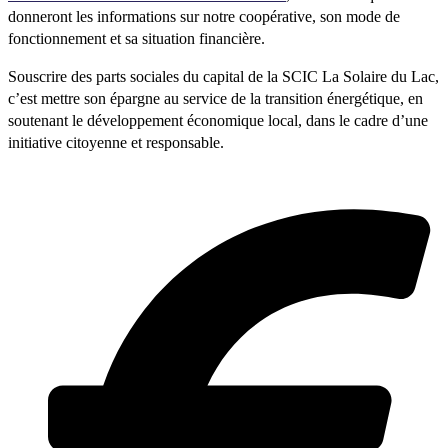
donneront les informations sur notre coopérative, son mode de
fonctionnement et sa situation financière.
Souscrire des parts sociales du capital de la SCIC La Solaire du Lac,
c’est mettre son épargne au service de la transition énergétique, en
soutenant le développement économique local, dans le cadre d’une
initiative citoyenne et responsable.