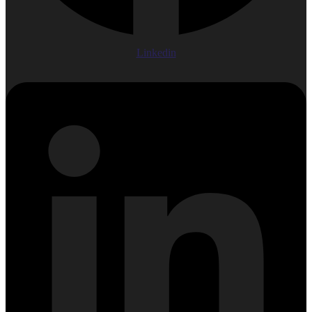
Linkedin