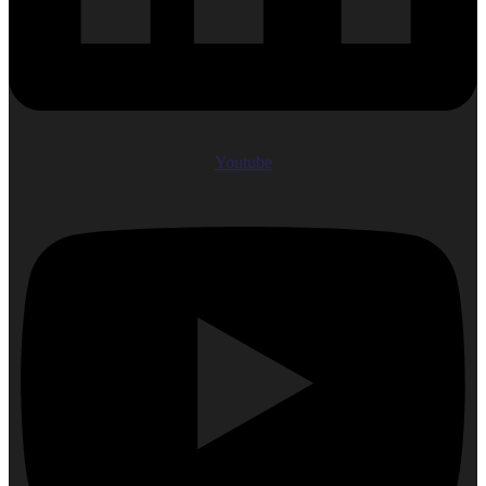
Youtube