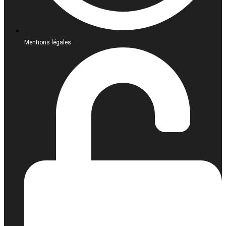
Mentions légales