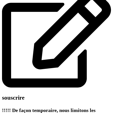
souscrire
!!!!! De façon temporaire, nous limitons les