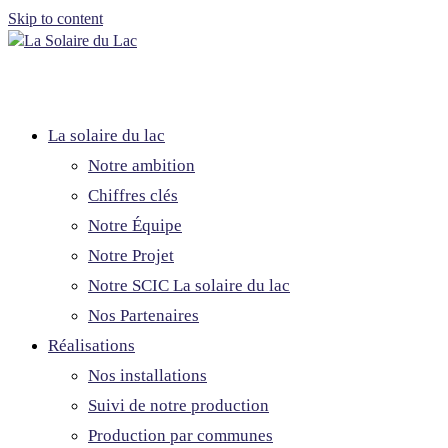
Skip to content
La solaire du lac
Notre ambition
Chiffres clés
Notre Équipe
Notre Projet
Notre SCIC La solaire du lac
Nos Partenaires
Réalisations
Nos installations
Suivi de notre production
Production par communes