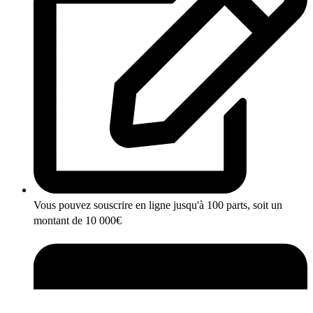
Vous pouvez souscrire en ligne jusqu'à 100 parts, soit un
montant de 10 000€