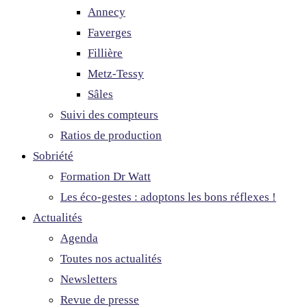
Annecy
Faverges
Fillière
Metz-Tessy
Sâles
Suivi des compteurs
Ratios de production
Sobriété
Formation Dr Watt
Les éco-gestes : adoptons les bons réflexes !
Actualités
Agenda
Toutes nos actualités
Newsletters
Revue de presse