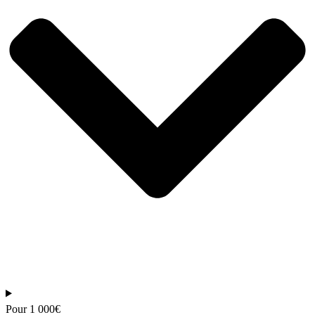
Pour 1 000€