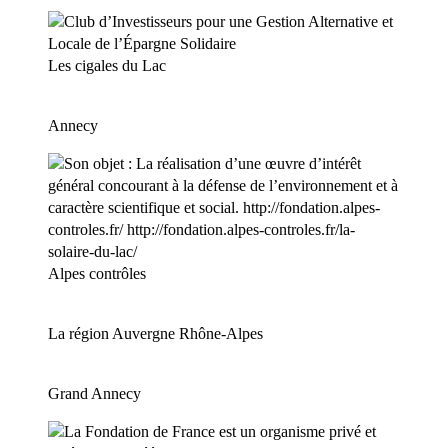
Les cigales du Lac
Annecy
Alpes contrôles
La région Auvergne Rhône-Alpes
Grand Annecy