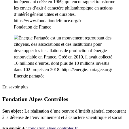
Fondation de France
Energie partagée
En savoir plus
Fondation Alpes Contrôles
Son objet :
La réalisation d’une oeuvre d’intérêt général concourant
à la défense de l’environnement et à caractère scientifique et social
En savoir +
:
fondation.alpes-controles.fr