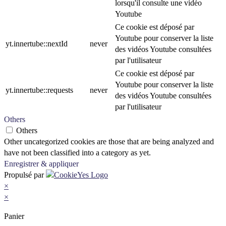
lorsqu'il consulte une vidéo
Youtube
Ce cookie est déposé par
Youtube pour conserver la liste
yt.innertube::nextId
never
des vidéos Youtube consultées
par l'utilisateur
Ce cookie est déposé par
Youtube pour conserver la liste
yt.innertube::requests
never
des vidéos Youtube consultées
par l'utilisateur
Others
Others
Other uncategorized cookies are those that are being analyzed and
have not been classified into a category as yet.
Enregistrer & appliquer
Propulsé par
×
×
Panier