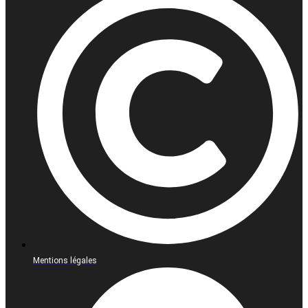
Mentions légales