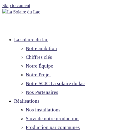
Skip to content
La solaire du lac
Notre ambition
Chiffres clés
Notre Équipe
Notre Projet
Notre SCIC La solaire du lac
Nos Partenaires
Réalisations
Nos installations
Suivi de notre production
Production par communes