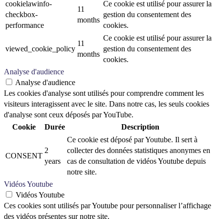
cookielawinfo-
Ce cookie est utilisé pour assurer la
11
checkbox-
gestion du consentement des
months
performance
cookies.
Ce cookie est utilisé pour assurer la
11
viewed_cookie_policy
gestion du consentement des
months
cookies.
Analyse d'audience
Analyse d'audience
Les cookies d'analyse sont utilisés pour comprendre comment les
visiteurs interagissent avec le site. Dans notre cas, les seuls cookies
d'analyse sont ceux déposés par YouTube.
Cookie
Durée
Description
Ce cookie est déposé par Youtube. Il sert à
2
collecter des données statistiques anonymes en
CONSENT
years
cas de consultation de vidéos Youtube depuis
notre site.
Vidéos Youtube
Vidéos Youtube
Ces cookies sont utilisés par Youtube pour personnaliser l’affichage
des vidéos présentes sur notre site.