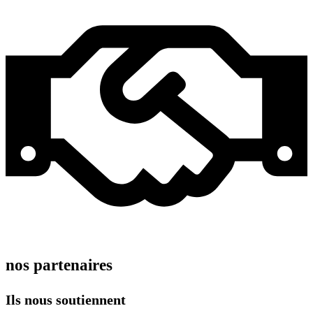
nos partenaires
Ils nous soutiennent