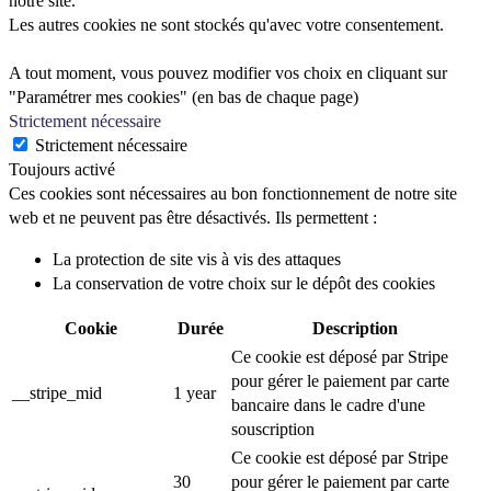
notre site.
Les autres cookies ne sont stockés qu'avec votre consentement.
A tout moment, vous pouvez modifier vos choix en cliquant sur
"Paramétrer mes cookies" (en bas de chaque page)
Strictement nécessaire
Strictement nécessaire
Toujours activé
Ces cookies sont nécessaires au bon fonctionnement de notre site
web et ne peuvent pas être désactivés. Ils permettent :
La protection de site vis à vis des attaques
La conservation de votre choix sur le dépôt des cookies
Cookie
Durée
Description
Ce cookie est déposé par Stripe
pour gérer le paiement par carte
__stripe_mid
1 year
bancaire dans le cadre d'une
souscription
Ce cookie est déposé par Stripe
30
pour gérer le paiement par carte