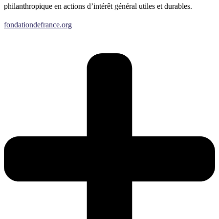
philanthropique en actions d’intérêt général utiles et durables.
fondationdefrance.org