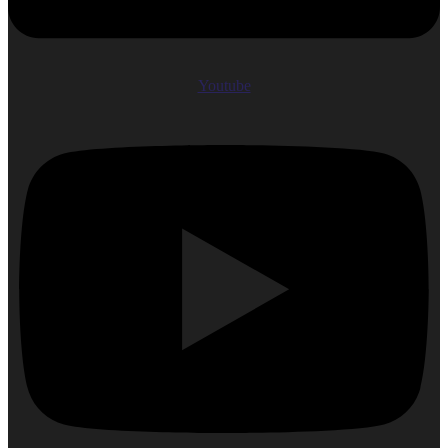
Youtube