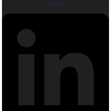
Linkedin