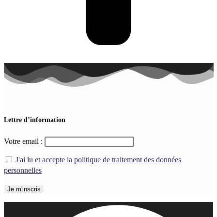
Lettre d’information
Votre email :
J'ai lu et accepte la politique de traitement des données
personnelles