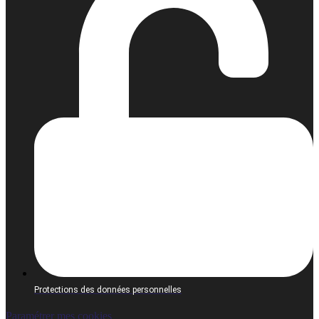
Protections des données personnelles
Paramétrer mes cookies