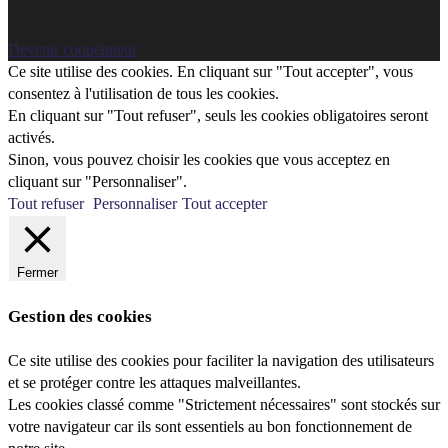
Devenir coopérateur
Ce site utilise des cookies. En cliquant sur "Tout accepter", vous
consentez à l'utilisation de tous les cookies.
En cliquant sur "Tout refuser", seuls les cookies obligatoires seront
activés.
Sinon, vous pouvez choisir les cookies que vous acceptez en
cliquant sur "Personnaliser".
Tout refuser
Personnaliser
Tout accepter
Fermer
Gestion des cookies
Ce site utilise des cookies pour faciliter la navigation des utilisateurs
et se protéger contre les attaques malveillantes.
Les cookies classé comme "Strictement nécessaires" sont stockés sur
votre navigateur car ils sont essentiels au bon fonctionnement de