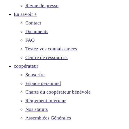
Revue de presse
En savoir +
Contact
Documents
FAQ
Testez vos connaissances
Centre de ressources
coopérateur
Souscrire
Espace personnel
Charte du coopérateur bénévole
Règlement intérieur
Nos statuts
Assemblées Générales