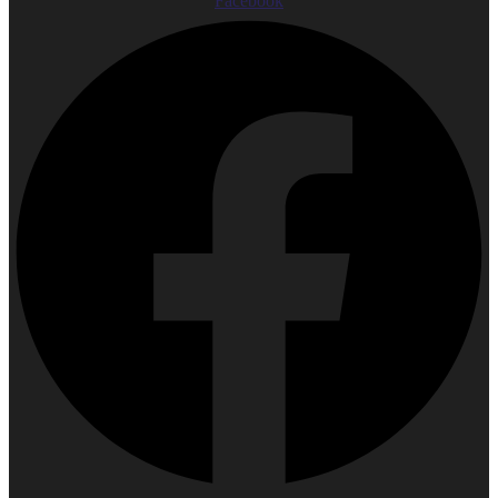
Facebook