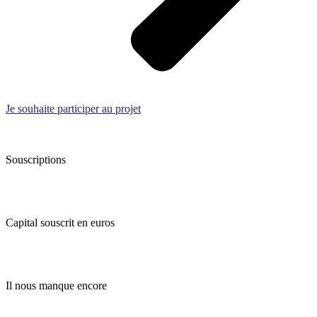
Je souhaite participer au projet
Souscriptions
Capital souscrit en euros
Il nous manque encore