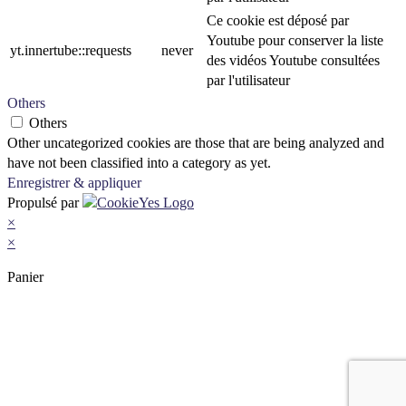
Ce cookie est déposé par
Youtube pour conserver la liste
yt.innertube::requests
never
des vidéos Youtube consultées
par l'utilisateur
Others
Others
Other uncategorized cookies are those that are being analyzed and
have not been classified into a category as yet.
Enregistrer & appliquer
Propulsé par
×
×
Panier