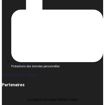
Protections des données personnelles
Paramétrer mes cookies
Partenaires
La région Auvergne Rhône-Alpes