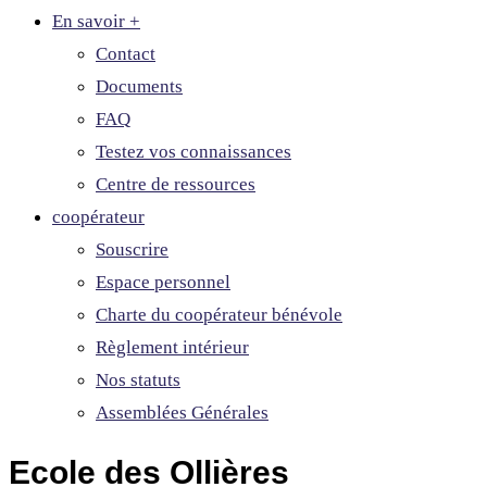
En savoir +
Contact
Documents
FAQ
Testez vos connaissances
Centre de ressources
coopérateur
Souscrire
Espace personnel
Charte du coopérateur bénévole
Règlement intérieur
Nos statuts
Assemblées Générales
Ecole des Ollières