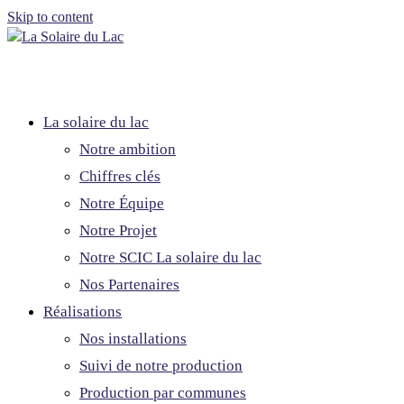
Skip to content
La solaire du lac
Notre ambition
Chiffres clés
Notre Équipe
Notre Projet
Notre SCIC La solaire du lac
Nos Partenaires
Réalisations
Nos installations
Suivi de notre production
Production par communes