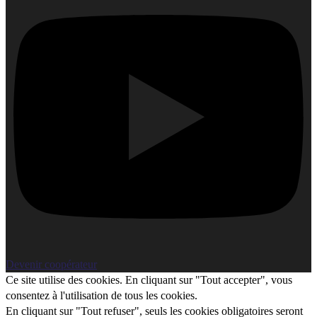
Devenir coopérateur
Ce site utilise des cookies. En cliquant sur "Tout accepter", vous
consentez à l'utilisation de tous les cookies.
En cliquant sur "Tout refuser", seuls les cookies obligatoires seront