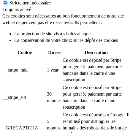
Strictement nécessaire
Toujours activé
Ces cookies sont nécessaires au bon fonctionnement de notre site
web et ne peuvent pas être désactivés. Ils permettent :
La protection de site vis à vis des attaques
La conservation de votre choix sur le dépôt des cookies
Cookie
Durée
Description
Ce cookie est déposé par Stripe
pour gérer le paiement par carte
__stripe_mid
1 year
bancaire dans le cadre d'une
souscription
Ce cookie est déposé par Stripe
30
pour gérer le paiement par carte
__stripe_sid
minutes
bancaire dans le cadre d'une
souscription
Ce cookie est déposé par Google. Il
5
est utilisé pour distinguer les
_GRECAPTCHA
months
humains des robots, dans le but de