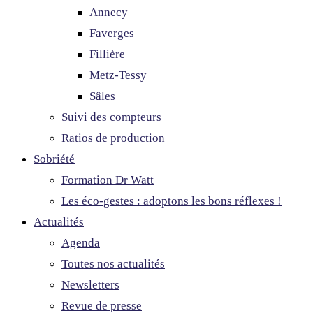
Annecy
Faverges
Fillière
Metz-Tessy
Sâles
Suivi des compteurs
Ratios de production
Sobriété
Formation Dr Watt
Les éco-gestes : adoptons les bons réflexes !
Actualités
Agenda
Toutes nos actualités
Newsletters
Revue de presse