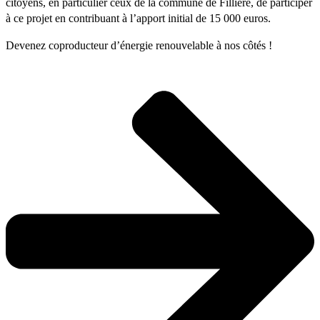
citoyens, en particulier ceux de la commune de Fillière, de participer
à ce projet en contribuant à l’apport initial de 15 000 euros.
Devenez coproducteur d’énergie renouvelable à nos côtés !