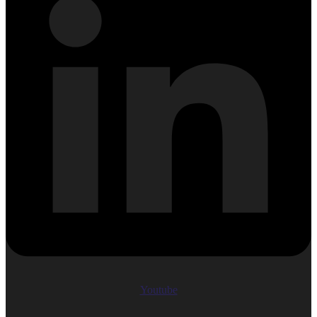
Youtube