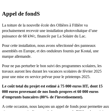
Appel de fondS
La toiture de la nouvelle école des Ollières à Fillière va
prochainement recevoir une installation photovoltaïque d’une
puissance de 68 kWc, financée par La Solaire du Lac.
Pour cette installation, nous avons sélectionné des panneaux
assemblés en Europe, et des onduleurs fournis par Kostal, une
marque allemande.
Pour ne pas perturber le bon suivi des programmes scolaires, les
travaux auront lieu durant les vacances scolaires de février 2025
pour une mise en service prévue pour le printemps 2025.
Le coût total du projet est estimé à 75 000 euros HT, dont 15
000 euros provenant de nos fonds propres et 60 000 euros
d’emprunts bancaires (80% de l’investissement).
A cette occasion, nous lançons un appel de fonds pour permettre aux