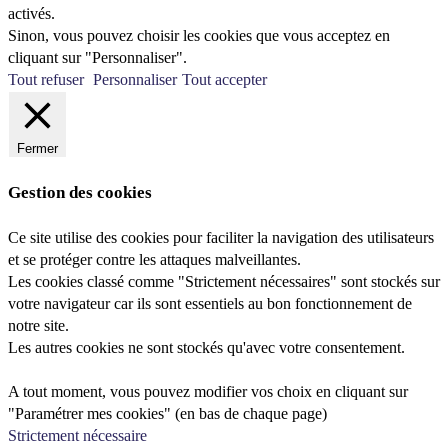
activés.
Sinon, vous pouvez choisir les cookies que vous acceptez en
cliquant sur "Personnaliser".
Tout refuser
Personnaliser
Tout accepter
Fermer
Gestion des cookies
Ce site utilise des cookies pour faciliter la navigation des utilisateurs
et se protéger contre les attaques malveillantes.
Les cookies classé comme "Strictement nécessaires" sont stockés sur
votre navigateur car ils sont essentiels au bon fonctionnement de
notre site.
Les autres cookies ne sont stockés qu'avec votre consentement.
A tout moment, vous pouvez modifier vos choix en cliquant sur
"Paramétrer mes cookies" (en bas de chaque page)
Strictement nécessaire