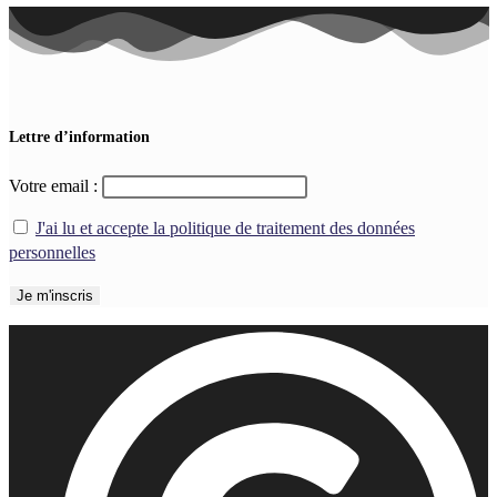
Lettre d’information
Votre email :
J'ai lu et accepte la politique de traitement des données
personnelles