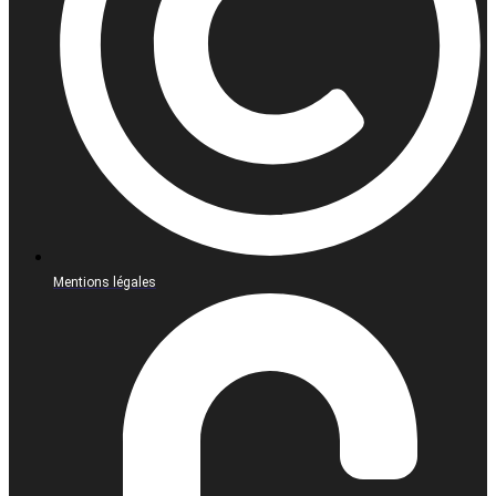
Mentions légales