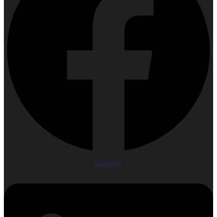
Linkedin